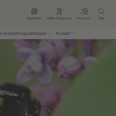
Kalender
Hitta rådgivare
Portalen
Sök
 Hushållningssällskapet
Kontakt