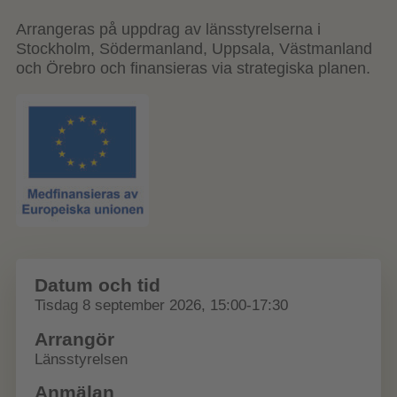
Arrangeras på uppdrag av länsstyrelserna i
Stockholm, Södermanland, Uppsala, Västmanland
och Örebro och finansieras via strategiska planen.
Datum och tid
Tisdag 8 september 2026, 15:00-17:30
Arrangör
Länsstyrelsen
Anmälan