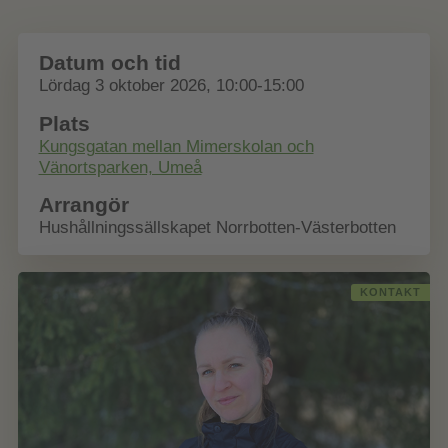
Datum och tid
Lördag 3 oktober 2026, 10:00-15:00
Plats
Kungsgatan mellan Mimerskolan och
Vänortsparken, Umeå
Arrangör
Hushållningssällskapet Norrbotten-Västerbotten
KONTAKT