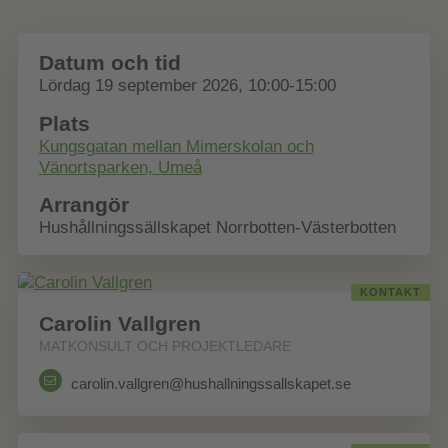
Datum och tid
Lördag 19 september 2026, 10:00-15:00
Plats
Kungsgatan mellan Mimerskolan och
Vänortsparken, Umeå
Arrangör
Hushållningssällskapet Norrbotten-Västerbotten
KONTAKT
Carolin Vallgren
MATKONSULT OCH PROJEKTLEDARE
carolin.vallgren@hushallningssallskapet.se