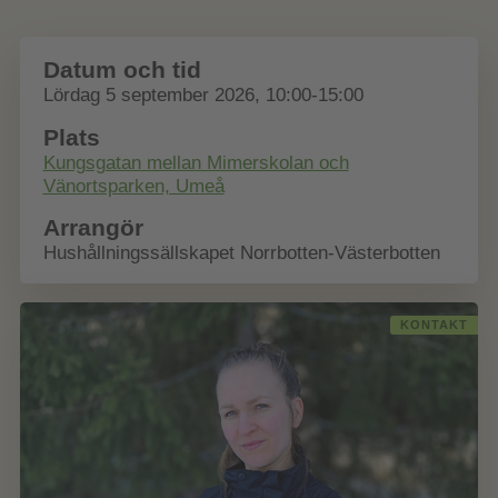
Datum och tid
Lördag 5 september 2026, 10:00-15:00
Plats
Kungsgatan mellan Mimerskolan och
Vänortsparken, Umeå
Arrangör
Hushållningssällskapet Norrbotten-Västerbotten
KONTAKT