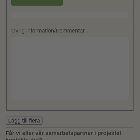
Övrig information/Kommentar
Lägg till flera
Får vi eller vår samarbetspartner i projektet