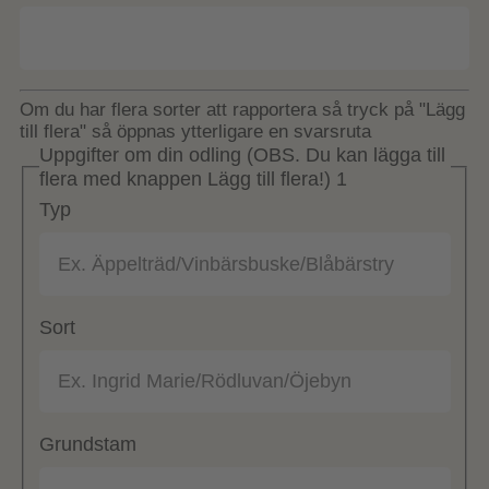
Om du har flera sorter att rapportera så tryck på "Lägg
till flera" så öppnas ytterligare en svarsruta
Uppgifter om din odling (OBS. Du kan lägga till
flera med knappen Lägg till flera!) 1
Typ
Sort
Grundstam