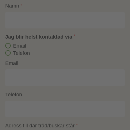
Namn
*
Jag blir helst kontaktad via
*
Email
Telefon
Email
Telefon
Adress till där träd/buskar står
*