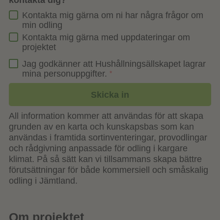
kontakta dig?
Kontakta mig gärna om ni har några frågor om
min odling
Kontakta mig gärna med uppdateringar om
projektet
Jag godkänner att Hushållningsällskapet lagrar
mina personuppgifter.
*
All information kommer att användas för att skapa
grunden av en karta och kunskapsbas som kan
användas i framtida sortinventeringar, provodlingar
och rådgivning anpassade för odling i kargare
klimat. På så sätt kan vi tillsammans skapa bättre
förutsättningar för både kommersiell och småskalig
odling i Jämtland.
Om projektet