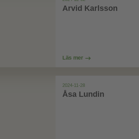
Arvid Karlsson
Läs mer
2024-11-28
Åsa Lundin