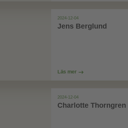
2024-12-04
Jens Berglund
Läs mer
2024-12-04
Charlotte Thorngren