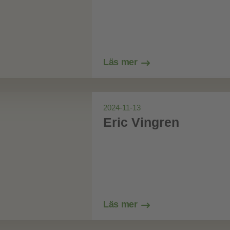
Läs mer
2024-11-13
Eric Vingren
Läs mer