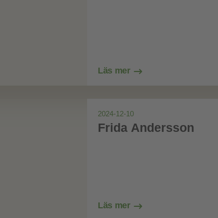
Läs mer
2024-12-10
Frida Andersson
Läs mer