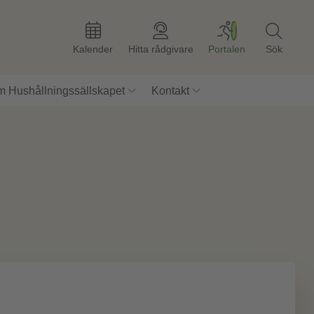
Kalender
Hitta rådgivare
Portalen
Sök
 Hushållningssällskapet
Kontakt