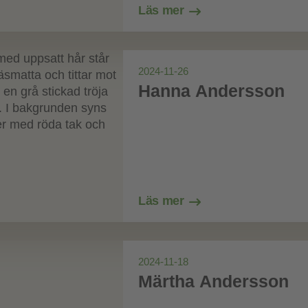
Läs mer
2024-11-26
Hanna Andersson
Läs mer
2024-11-18
Märtha Andersson