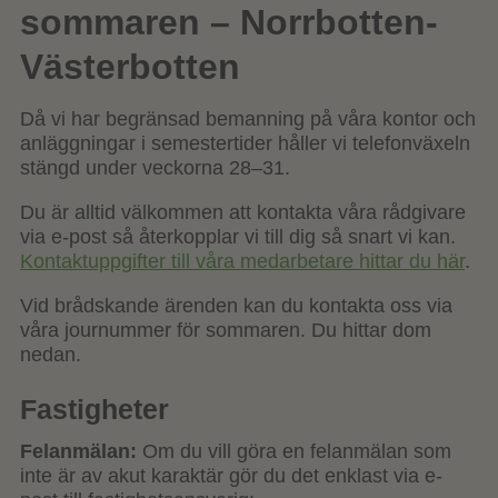
sommaren – Norrbotten-
Västerbotten
Då vi har begränsad bemanning på våra kontor och
anläggningar i semestertider håller vi telefonväxeln
stängd under veckorna 28–31.
Du är alltid välkommen att kontakta våra rådgivare
via e-post så återkopplar vi till dig så snart vi kan.
Kontaktuppgifter till våra medarbetare hittar du här
.
Vid brådskande ärenden kan du kontakta oss via
våra journummer för sommaren. Du hittar dom
nedan.
Fastigheter
Felanmälan:
Om du vill göra en felanmälan som
inte är av akut karaktär gör du det enklast via e-