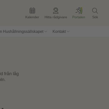
Kalender
Hitta rådgivare
Portalen
Sök
 Hushållningssällskapet
Kontakt