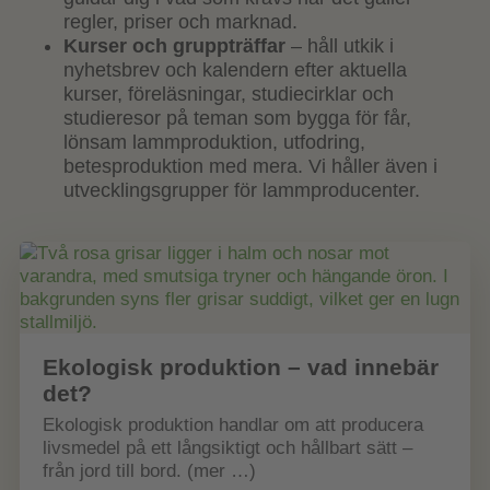
regler, priser och marknad.
Kurser och gruppträffar
– håll utkik i
nyhetsbrev och kalendern efter aktuella
kurser, föreläsningar, studiecirklar och
studieresor på teman som bygga för får,
lönsam lammproduktion, utfodring,
betesproduktion med mera. Vi håller även i
utvecklingsgrupper för lammproducenter.
Ekologisk produktion – vad innebär
det?
Ekologisk produktion handlar om att producera
livsmedel på ett långsiktigt och hållbart sätt –
från jord till bord. (mer …)