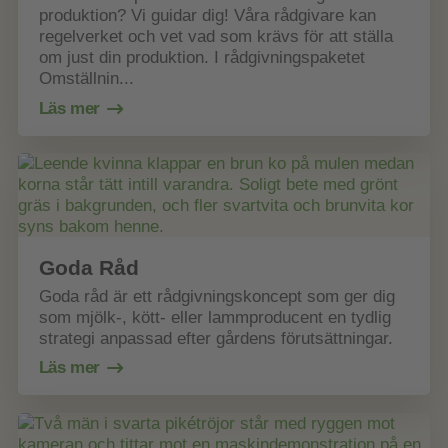
produktion? Vi guidar dig! Våra rådgivare kan
regelverket och vet vad som krävs för att ställa
om just din produktion. I rådgivningspaketet
Omställnin...
Läs mer
Goda Råd
Goda råd är ett rådgivningskoncept som ger dig
som mjölk-, kött- eller lammproducent en tydlig
strategi anpassad efter gårdens förutsättningar.
Läs mer