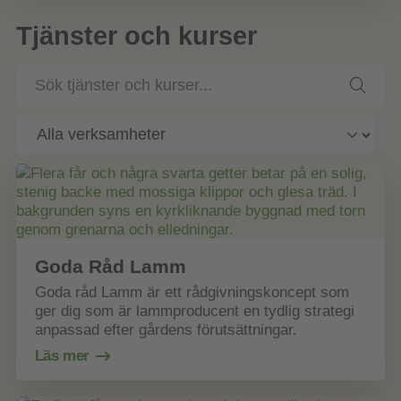
Tjänster och kurser
Sök
tjänster
och
kurser
Goda Råd Lamm
Goda råd Lamm är ett rådgivningskoncept som
ger dig som är lammproducent en tydlig strategi
anpassad efter gårdens förutsättningar.
Läs mer