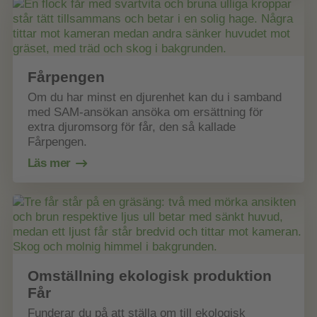
Fårpengen
Om du har minst en djurenhet kan du i samband
med SAM-ansökan ansöka om ersättning för
extra djuromsorg för får, den så kallade
Fårpengen.
Läs mer
Omställning ekologisk produktion
Får
Funderar du på att ställa om till ekologisk