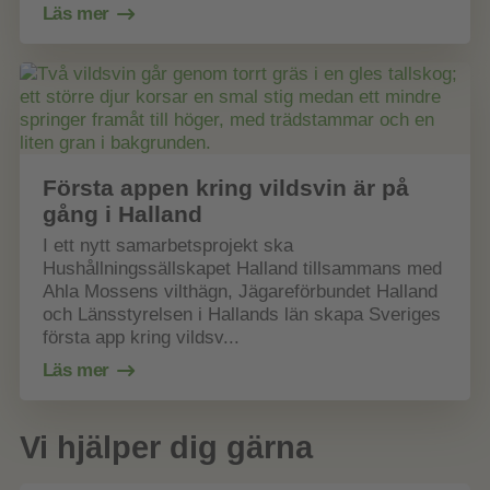
Läs mer
Första appen kring vildsvin är på
gång i Halland
I ett nytt samarbetsprojekt ska
Hushållningssällskapet Halland tillsammans med
Ahla Mossens vilthägn, Jägareförbundet Halland
och Länsstyrelsen i Hallands län skapa Sveriges
första app kring vildsv...
Läs mer
Vi hjälper dig gärna