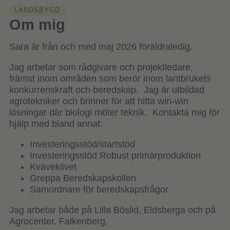
LANDSBYGD
Om mig
Sara är från och med maj 2026 föräldraledig.
Jag arbetar som rådgivare och projektledare,
främst inom områden som berör inom lantbrukets
konkurrenskraft och beredskap. Jag är utbildad
agrotekniker och brinner för att hitta win-win
lösningar där biologi möter teknik. Kontakta mig för
hjälp med bland annat:
Investeringsstöd/startstöd
Investeringsstöd Robust primärproduktion
Kväveklivet
Greppa Beredskapskollen
Samordnare för beredskapsfrågor
Jag arbetar både på Lilla Böslid, Eldsberga och på
Agrocenter, Falkenberg.