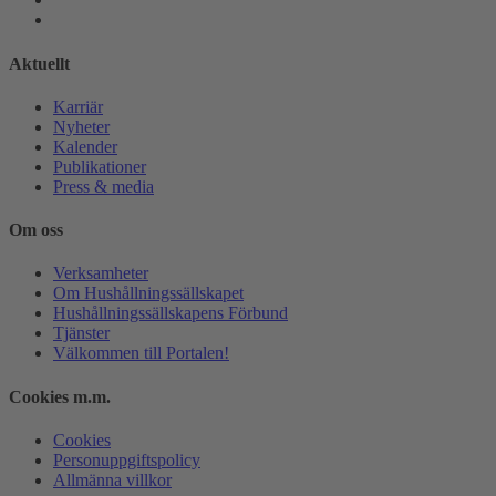
Aktuellt
Karriär
Nyheter
Kalender
Publikationer
Press & media
Om oss
Verksamheter
Om Hushållningssällskapet
Hushållningssällskapens Förbund
Tjänster
Välkommen till Portalen!
Cookies m.m.
Cookies
Personuppgiftspolicy
Allmänna villkor